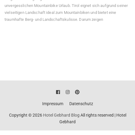
unvergesslichen Mountainbike Urlaub. Tirol eignet sich aufgrund seiner
vielseitigen Landschaft ideal zum Mountainbiken und bietet eine
traumhafte Berg- und Landschaftskulisse. Darum zeigen
Impressum
Datenschutz
Copyright © 2026
Hotel Gebhard Blog
All rights reserved
|
Hotel
Gebhard