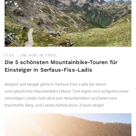
FISS
URLAUB IN TIROL
Die 5 schönsten Mountainbike-Touren für
Einsteiger in Serfaus-Fiss-Ladis
Bergauf und bergab gehts in Serfaus-Fiss-Ladis bei einem
unvergesslichen Mountainbike Urlaub. Tirol eignet sich aufgrund seiner
vielseitigen Landschaft ideal zum Mountainbiken und bietet eine
traumhafte Berg- und Landschaftskulisse. Darum zeigen