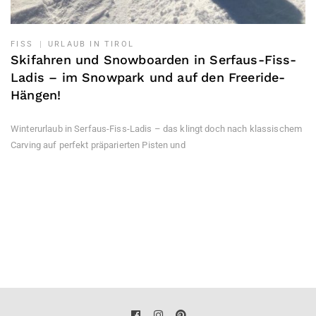
FISS
URLAUB IN TIROL
Skifahren und Snowboarden in Serfaus-Fiss-
Ladis – im Snowpark und auf den Freeride-
Hängen!
Winterurlaub in Serfaus-Fiss-Ladis – das klingt doch nach klassischem
Carving auf perfekt präparierten Pisten und